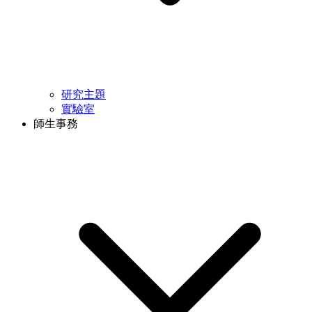
研究主題
實驗室
師生事務