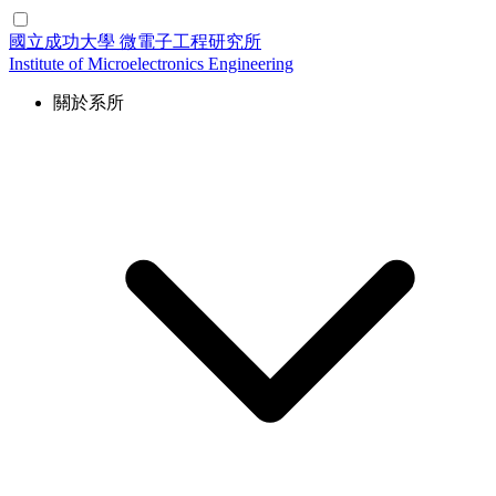
國立成功大學
微電子工程研究所
Institute of Microelectronics Engineering
關於系所