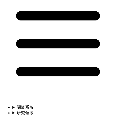
關於系所
研究領域