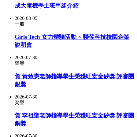
成大電機學士班甲組介紹
2026-08-05
一般
Girls Tech 女力體驗活動 × 聯發科技校園企業
說明會
2026-07-30
榮譽
賀 黃致憲老師指導學生榮獲旺宏金矽獎 評審團
銀獎
2026-07-30
榮譽
賀 李祖聖老師指導學生榮獲旺宏金矽獎 評審團
銅獎
2026-07-30