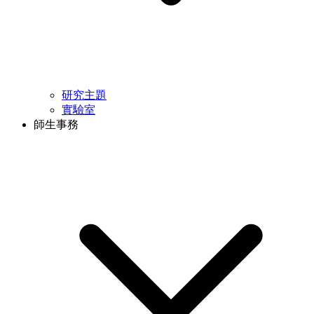
研究主題
實驗室
師生事務