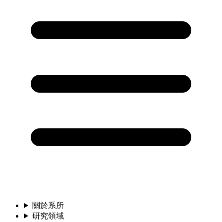
關於系所
研究領域