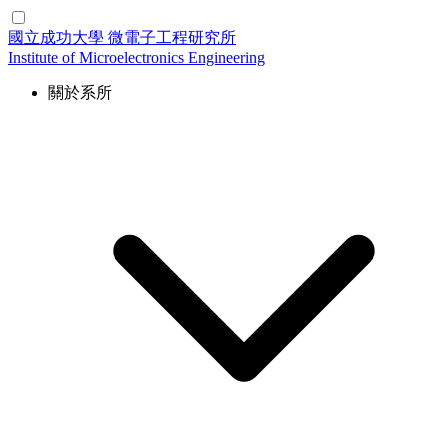
國立成功大學
微電子工程研究所
Institute of Microelectronics Engineering
關於系所