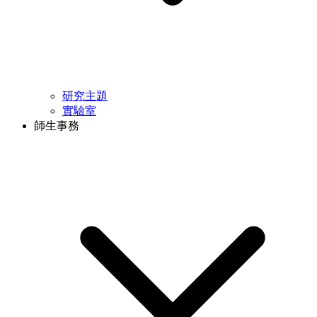
研究主題
實驗室
師生事務