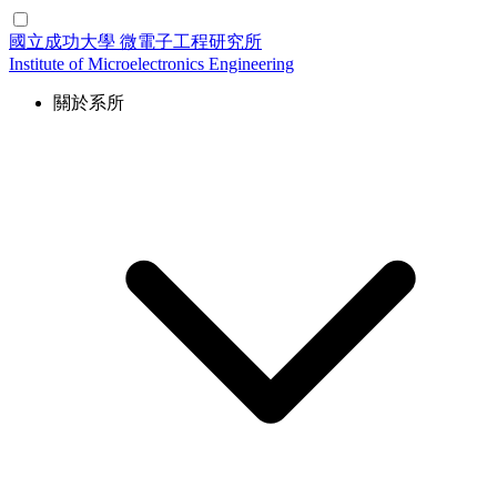
國立成功大學
微電子工程研究所
Institute of Microelectronics Engineering
關於系所