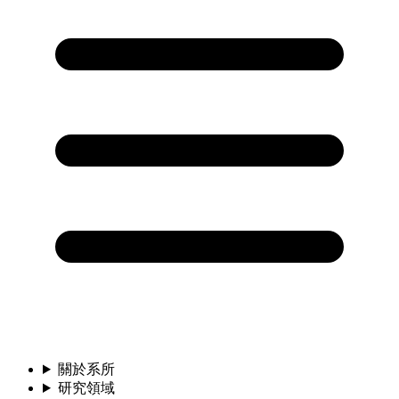
關於系所
研究領域